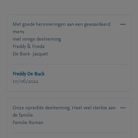
Met goede herinneringen aan een gewaardeerd
mens
met innige deelneming
Freddy & Frieda
De Buck- Jacquet
Freddy De Buck
10/06/2022
Onze oprechte deelneming. Heel veel sterkte aan
de familie.
Familie Roman