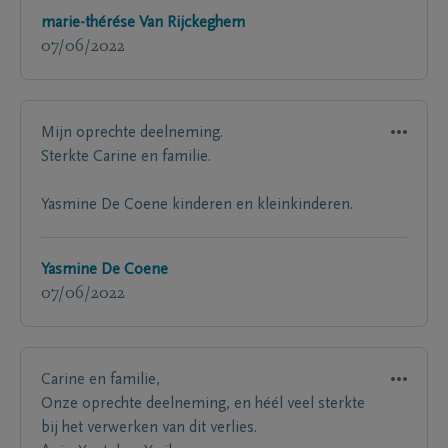
marie-thérése Van Rijckeghem
07/06/2022
Mijn oprechte deelneming.
Sterkte Carine en familie.
Yasmine De Coene kinderen en kleinkinderen.
Yasmine De Coene
07/06/2022
Carine en familie,
Onze oprechte deelneming, en héél veel sterkte
bij het verwerken van dit verlies.