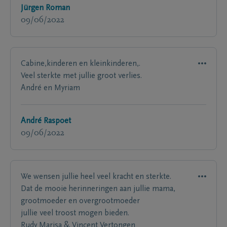
Jürgen Roman
09/06/2022
Cabine,kinderen en kleinkinderen,.
Veel sterkte met jullie groot verlies.
André en Myriam
André Raspoet
09/06/2022
We wensen jullie heel veel kracht en sterkte.
Dat de mooie herinneringen aan jullie mama,
grootmoeder en overgrootmoeder
jullie veel troost mogen bieden.
Rudy Marisa & Vincent Vertongen