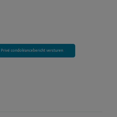
Privé condoléancebericht versturen