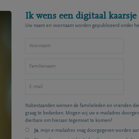
Ik wens een digitaal kaarsje
Uw naam en voornaam worden gepubliceerd onder het
Nabestaanden wensen de familieleden en vrienden die
graag te bedanken. Mogen wij uw e-mailadres doorgeve
dierbare om hieraan tegemoet te komen?
Ja
, mijn e-mailadres mag doorgegeven worden aan 