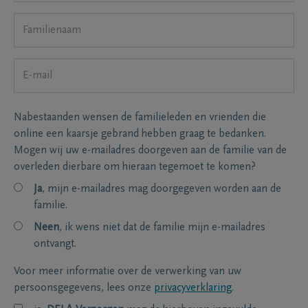
Nabestaanden wensen de familieleden en vrienden die
online een kaarsje gebrand hebben graag te bedanken.
Mogen wij uw e-mailadres doorgeven aan de familie van de
overleden dierbare om hieraan tegemoet te komen?
Ja
, mijn e-mailadres mag doorgegeven worden aan de
familie.
Neen
, ik wens niet dat de familie mijn e-mailadres
ontvangt.
Voor meer informatie over de verwerking van uw
persoonsgegevens, lees onze
privacyverklaring
.