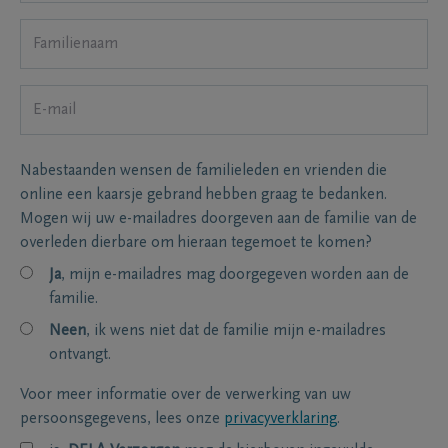
Nabestaanden wensen de familieleden en vrienden die
online een kaarsje gebrand hebben graag te bedanken.
Mogen wij uw e-mailadres doorgeven aan de familie van de
overleden dierbare om hieraan tegemoet te komen?
Ja
, mijn e-mailadres mag doorgegeven worden aan de
familie.
Neen
, ik wens niet dat de familie mijn e-mailadres
ontvangt.
Voor meer informatie over de verwerking van uw
persoonsgegevens, lees onze
privacyverklaring
.