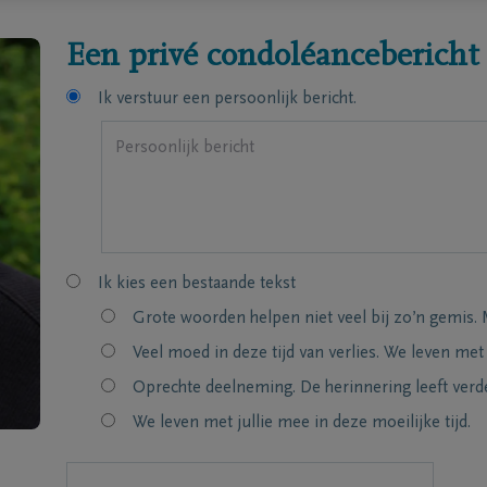
Een privé condoléancebericht
Ik verstuur een persoonlijk bericht.
Ik kies een bestaande tekst
Grote woorden helpen niet veel bij zo’n gemis. 
Veel moed in deze tijd van verlies. We leven met
Oprechte deelneming. De herinnering leeft verde
We leven met jullie mee in deze moeilijke tijd.