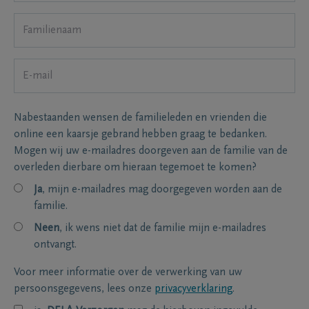
Nabestaanden wensen de familieleden en vrienden die
online een kaarsje gebrand hebben graag te bedanken.
Mogen wij uw e-mailadres doorgeven aan de familie van de
overleden dierbare om hieraan tegemoet te komen?
Ja
, mijn e-mailadres mag doorgegeven worden aan de
familie.
Neen
, ik wens niet dat de familie mijn e-mailadres
ontvangt.
Voor meer informatie over de verwerking van uw
persoonsgegevens, lees onze
privacyverklaring
.