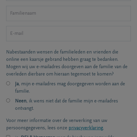
Nabestaanden wensen de familieleden en vrienden die
online een kaarsje gebrand hebben graag te bedanken.
Mogen wij uw e-mailadres doorgeven aan de familie van de
overleden dierbare om hieraan tegemoet te komen?
Ja
, mijn e-mailadres mag doorgegeven worden aan de
familie.
Neen
, ik wens niet dat de familie mijn e-mailadres
ontvangt.
Voor meer informatie over de verwerking van uw
persoonsgegevens, lees onze
privacyverklaring
.