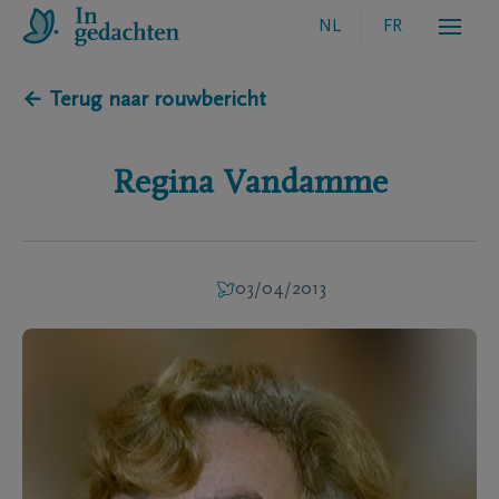
NL
FR
← Terug naar rouwbericht
Regina
Vandamme
03/04/2013