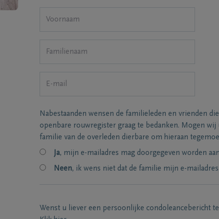
Nabestaanden wensen de familieleden en vrienden die
openbare rouwregister graag te bedanken. Mogen wij
familie van de overleden dierbare om hieraan tegemo
Ja
, mijn e-mailadres mag doorgegeven worden aan 
Neen
, ik wens niet dat de familie mijn e-mailadres
Wenst u liever een persoonlijke condoleancebericht t