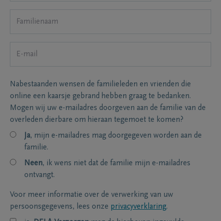
Nabestaanden wensen de familieleden en vrienden die
online een kaarsje gebrand hebben graag te bedanken.
Mogen wij uw e-mailadres doorgeven aan de familie van de
overleden dierbare om hieraan tegemoet te komen?
Ja
, mijn e-mailadres mag doorgegeven worden aan de
familie.
Neen
, ik wens niet dat de familie mijn e-mailadres
ontvangt.
Voor meer informatie over de verwerking van uw
persoonsgegevens, lees onze
privacyverklaring
.