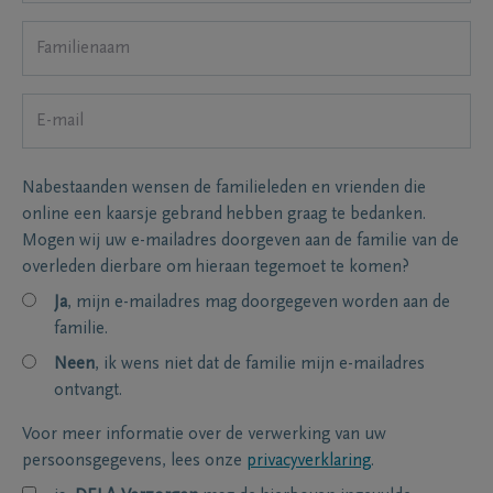
Nabestaanden wensen de familieleden en vrienden die
online een kaarsje gebrand hebben graag te bedanken.
Mogen wij uw e-mailadres doorgeven aan de familie van de
overleden dierbare om hieraan tegemoet te komen?
Ja
, mijn e-mailadres mag doorgegeven worden aan de
familie.
Neen
, ik wens niet dat de familie mijn e-mailadres
ontvangt.
Voor meer informatie over de verwerking van uw
persoonsgegevens, lees onze
privacyverklaring
.