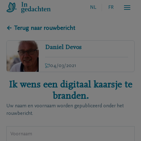
NL
FR
← Terug naar rouwbericht
Daniel
Devos
04/03/2021
Ik wens een digitaal kaarsje te
branden.
Uw naam en voornaam worden gepubliceerd onder het
rouwbericht.