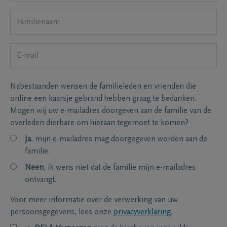
Nabestaanden wensen de familieleden en vrienden die
online een kaarsje gebrand hebben graag te bedanken.
Mogen wij uw e-mailadres doorgeven aan de familie van de
overleden dierbare om hieraan tegemoet te komen?
Ja
, mijn e-mailadres mag doorgegeven worden aan de
familie.
Neen
, ik wens niet dat de familie mijn e-mailadres
ontvangt.
Voor meer informatie over de verwerking van uw
persoonsgegevens, lees onze
privacyverklaring
.