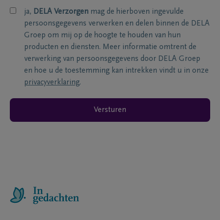
ja,
DELA Verzorgen
mag de hierboven ingevulde
persoonsgegevens verwerken en delen binnen de DELA
Groep om mij op de hoogte te houden van hun
producten en diensten. Meer informatie omtrent de
verwerking van persoonsgegevens door DELA Groep
en hoe u de toestemming kan intrekken vindt u in onze
privacyverklaring
.
Versturen