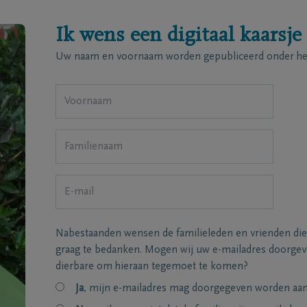
Ik wens een digitaal kaarsje
Uw naam en voornaam worden gepubliceerd onder het
Nabestaanden wensen de familieleden en vrienden die
graag te bedanken. Mogen wij uw e-mailadres doorgeve
dierbare om hieraan tegemoet te komen?
Ja
, mijn e-mailadres mag doorgegeven worden aan 