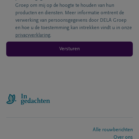
Groep om mij op de hoogte te houden van hun
producten en diensten. Meer informatie omtrent de
verwerking van persoonsgegevens door DELA Groep
en hoe u de toestemming kan intrekken vindt u in onze
privacyverklaring
.
Versturen
Alle rouwberichten
Over ons