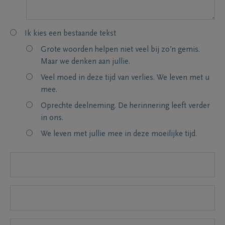
Ik kies een bestaande tekst
Grote woorden helpen niet veel bij zo’n gemis.
Maar we denken aan jullie.
Veel moed in deze tijd van verlies. We leven met u
mee.
Oprechte deelneming. De herinnering leeft verder
in ons.
We leven met jullie mee in deze moeilijke tijd.