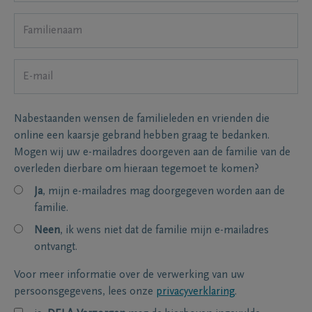
Nabestaanden wensen de familieleden en vrienden die
online een kaarsje gebrand hebben graag te bedanken.
Mogen wij uw e-mailadres doorgeven aan de familie van de
overleden dierbare om hieraan tegemoet te komen?
Ja
, mijn e-mailadres mag doorgegeven worden aan de
familie.
Neen
, ik wens niet dat de familie mijn e-mailadres
ontvangt.
Voor meer informatie over de verwerking van uw
persoonsgegevens, lees onze
privacyverklaring
.