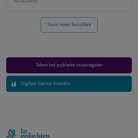
10/12/2019
Toon meer berichten
Teken het publieke rouwregister
Digitaal kaarsje branden