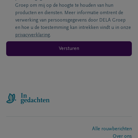
Groep om mij op de hoogte te houden van hun
producten en diensten. Meer informatie omtrent de
verwerking van persoonsgegevens door DELA Groep
en hoe u de toestemming kan intrekken vindt u in onze
privacyverklaring
.
Versturen
Alle rouwberichten
Over ons