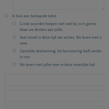
Ik kies een bestaande tekst
Grote woorden helpen niet veel bij zo’n gemis.
Maar we denken aan jullie.
Veel moed in deze tijd van verlies. We leven met u
mee.
Oprechte deelneming. De herinnering leeft verder
in ons.
We leven met jullie mee in deze moeilijke tijd.