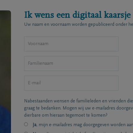
Ik wens een digitaal kaarsje
Uw naam en voornaam worden gepubliceerd onder het
Nabestaanden wensen de familieleden en vrienden die
graag te bedanken. Mogen wij uw e-mailadres doorgeve
dierbare om hieraan tegemoet te komen?
Ja
, mijn e-mailadres mag doorgegeven worden aan 