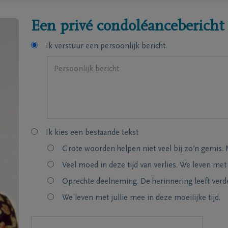
Een privé condoléancebericht
Ik verstuur een persoonlijk bericht.
Ik kies een bestaande tekst
Grote woorden helpen niet veel bij zo’n gemis. 
Veel moed in deze tijd van verlies. We leven met
Oprechte deelneming. De herinnering leeft verde
We leven met jullie mee in deze moeilijke tijd.