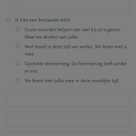
Ik kies een bestaande tekst
Grote woorden helpen niet veel bij zo’n gemis.
Maar we denken aan jullie.
Veel moed in deze tijd van verlies. We leven met u
mee.
Oprechte deelneming. De herinnering leeft verder
in ons.
We leven met jullie mee in deze moeilijke tijd.