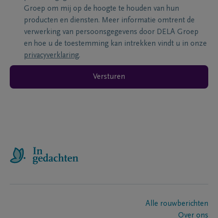
Groep om mij op de hoogte te houden van hun
producten en diensten. Meer informatie omtrent de
verwerking van persoonsgegevens door DELA Groep
en hoe u de toestemming kan intrekken vindt u in onze
privacyverklaring
.
Versturen
Alle rouwberichten
Over ons