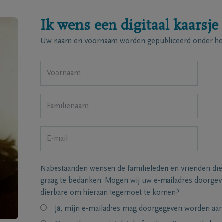
Ik wens een digitaal kaarsje
Uw naam en voornaam worden gepubliceerd onder het
Nabestaanden wensen de familieleden en vrienden die
graag te bedanken. Mogen wij uw e-mailadres doorgeve
dierbare om hieraan tegemoet te komen?
Ja
, mijn e-mailadres mag doorgegeven worden aan 