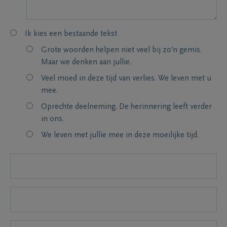
Ik kies een bestaande tekst
Grote woorden helpen niet veel bij zo’n gemis.
Maar we denken aan jullie.
Veel moed in deze tijd van verlies. We leven met u
mee.
Oprechte deelneming. De herinnering leeft verder
in ons.
We leven met jullie mee in deze moeilijke tijd.