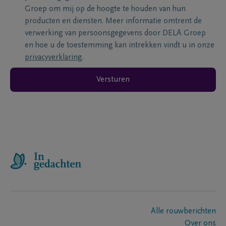
Groep om mij op de hoogte te houden van hun
producten en diensten. Meer informatie omtrent de
verwerking van persoonsgegevens door DELA Groep
en hoe u de toestemming kan intrekken vindt u in onze
privacyverklaring
.
Versturen
Alle rouwberichten
Over ons