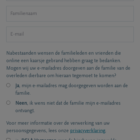
Nabestaanden wensen de familieleden en vrienden die
online een kaarsje gebrand hebben graag te bedanken.
Mogen wij uw e-mailadres doorgeven aan de familie van de
overleden dierbare om hieraan tegemoet te komen?
Ja
, mijn e-mailadres mag doorgegeven worden aan de
familie.
Neen
, ik wens niet dat de familie mijn e-mailadres
ontvangt.
Voor meer informatie over de verwerking van uw
persoonsgegevens, lees onze
privacyverklaring
.