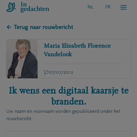
NL
FR
← Terug naar rouwbericht
Maria Elisabeth Florence
Vandelook
07/07/2012
Ik wens een digitaal kaarsje te
branden.
Uw naam en voornaam worden gepubliceerd onder het
rouwbericht.