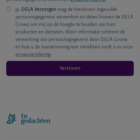
ja,
DELA Verzorgen
mag de hierboven ingevulde
persoonsgegevens verwerken en delen binnen de DELA
Groep om mij op de hoogte te houden van hun
producten en diensten. Meer informatie omtrent de
verwerking van persoonsgegevens door DELA Groep
en hoe u de toestemming kan intrekken vindt u in onze
privacyverklaring
.
Versturen