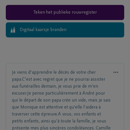
Teken het publieke rouwregister
Digitaal kaarsje branden
Je viens d'apprendre le décès de votre cher
papa.C'est avec regret que je ne pourrai assister
aux funérailles demain, je vous prie de m'en
excuser.Je pense particulièrement à André pour
qui le départ de son papa crée un vide, mais je sais
que Monique est attentive et qu'elle l'aidera à
traverser cette épreuve.A vous, vos enfants et
petits enfants, ainsi qu'à toute la famille, je vous
présente mes plus sincères condoléances. Camille