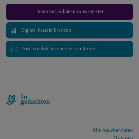
Teken het publieke rouwregister
Digitaal kaarsje branden
Privé condoléancebericht versturen
Alle rouwberichten
Over ons