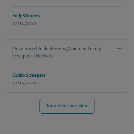
Eddy Wouters
10/12/2020
Onze oprechte deelnemingGuido en Leentje
Schiepers-Fiddelaers
Guido Schiepers
10/12/2020
Toon meer berichten