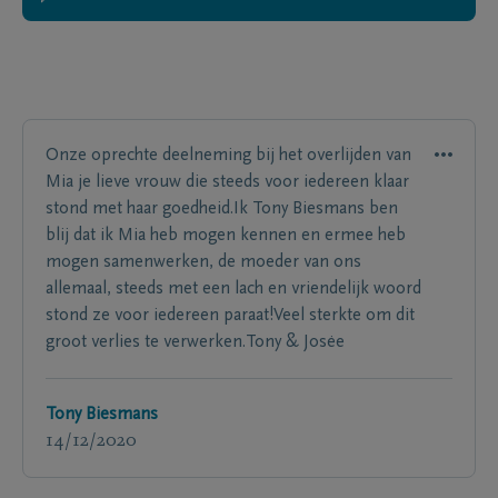
Onze oprechte deelneming bij het overlijden van
Mia je lieve vrouw die steeds voor iedereen klaar
stond met haar goedheid.Ik Tony Biesmans ben
blij dat ik Mia heb mogen kennen en ermee heb
mogen samenwerken, de moeder van ons
allemaal, steeds met een lach en vriendelijk woord
stond ze voor iedereen paraat!Veel sterkte om dit
groot verlies te verwerken.Tony & Josėe
Tony Biesmans
14/12/2020