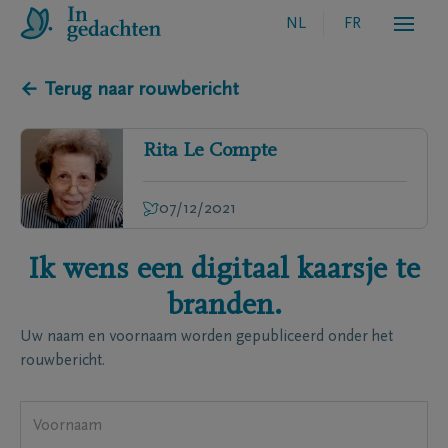
NL
FR
← Terug naar rouwbericht
Rita
Le Compte
07/12/2021
Ik wens een digitaal kaarsje te
branden.
Uw naam en voornaam worden gepubliceerd onder het
rouwbericht.