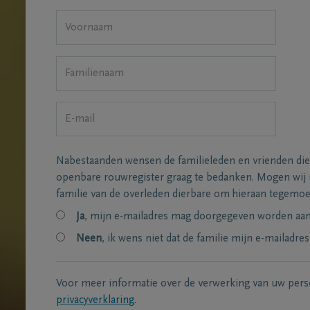
Nabestaanden wensen de familieleden en vrienden die
openbare rouwregister graag te bedanken. Mogen wij
familie van de overleden dierbare om hieraan tegemo
Ja
, mijn e-mailadres mag doorgegeven worden aan 
Neen
, ik wens niet dat de familie mijn e-mailadres
Voor meer informatie over de verwerking van uw per
privacyverklaring
.