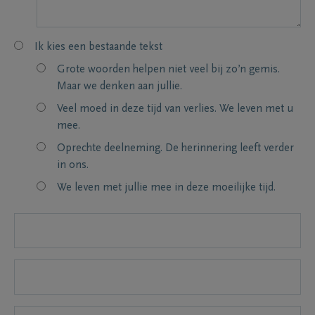
Ik kies een bestaande tekst
Grote woorden helpen niet veel bij zo’n gemis.
Maar we denken aan jullie.
Veel moed in deze tijd van verlies. We leven met u
mee.
Oprechte deelneming. De herinnering leeft verder
in ons.
We leven met jullie mee in deze moeilijke tijd.