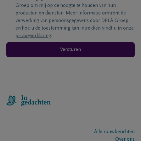
Groep om mij op de hoogte te houden van hun
producten en diensten. Meer informatie omtrent de
verwerking van persoonsgegevens door DELA Groep
en hoe u de toestemming kan intrekken vindt u in onze
privacyverklaring
.
Versturen
Alle rouwberichten
Over ons