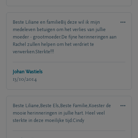
Beste Liliane en familieBij deze wil ik mijn
medeleven betuigen om het verlies van jullie
moeder - grootmoeder.De fijne herinneringen aan
Rachel zullen helpen om het verdriet te
verwerken.Sterkte!!!
Johan Wastiels
13/10/2014
Beste Liliane,Beste Els,Beste Familie,Koester de
mooie herinneringen in jullie hart. Heel veel
sterkte in deze moeilijke tijd.Cindy