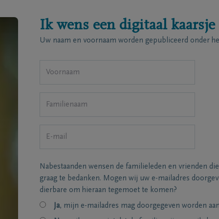
Ik wens een digitaal kaarsje
Uw naam en voornaam worden gepubliceerd onder het
Nabestaanden wensen de familieleden en vrienden die
graag te bedanken. Mogen wij uw e-mailadres doorgeve
dierbare om hieraan tegemoet te komen?
Ja
, mijn e-mailadres mag doorgegeven worden aan 