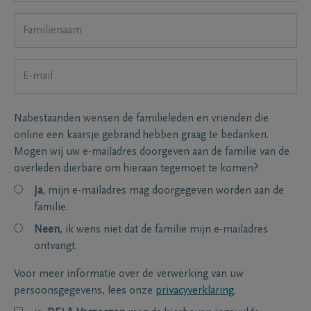
Nabestaanden wensen de familieleden en vrienden die
online een kaarsje gebrand hebben graag te bedanken.
Mogen wij uw e-mailadres doorgeven aan de familie van de
overleden dierbare om hieraan tegemoet te komen?
Ja
, mijn e-mailadres mag doorgegeven worden aan de
familie.
Neen
, ik wens niet dat de familie mijn e-mailadres
ontvangt.
Voor meer informatie over de verwerking van uw
persoonsgegevens, lees onze
privacyverklaring
.