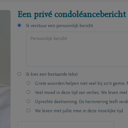
Een privé condoléancebericht
Ik verstuur een persoonlijk bericht.
Ik kies een bestaande tekst
Grote woorden helpen niet veel bij zo’n gemis. 
Veel moed in deze tijd van verlies. We leven met
Oprechte deelneming. De herinnering leeft verde
We leven met jullie mee in deze moeilijke tijd.