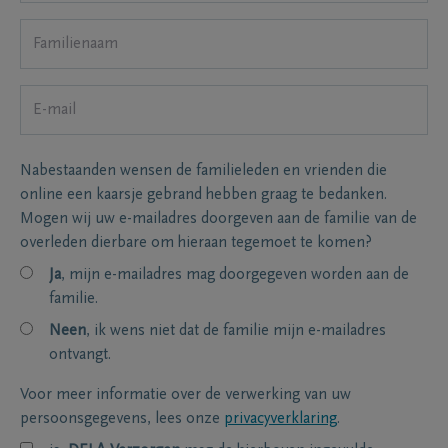
Nabestaanden wensen de familieleden en vrienden die
online een kaarsje gebrand hebben graag te bedanken.
Mogen wij uw e-mailadres doorgeven aan de familie van de
overleden dierbare om hieraan tegemoet te komen?
Ja
, mijn e-mailadres mag doorgegeven worden aan de
familie.
Neen
, ik wens niet dat de familie mijn e-mailadres
ontvangt.
Voor meer informatie over de verwerking van uw
persoonsgegevens, lees onze
privacyverklaring
.