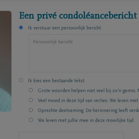
Een privé condoléancebericht
Ik verstuur een persoonlijk bericht.
Ik kies een bestaande tekst
Grote woorden helpen niet veel bij zo’n gemis. 
Veel moed in deze tijd van verlies. We leven met
Oprechte deelneming. De herinnering leeft verde
We leven met jullie mee in deze moeilijke tijd.