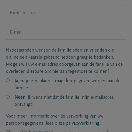
Nabestaanden wensen de familieleden en vrienden die
online een kaarsje gebrand hebben graag te bedanken.
Mogen wij uw e-mailadres doorgeven aan de familie van de
overleden dierbare om hieraan tegemoet te komen?
Ja
, mijn e-mailadres mag doorgegeven worden aan de
familie.
Neen
, ik wens niet dat de familie mijn e-mailadres
ontvangt.
Voor meer informatie over de verwerking van uw
persoonsgegevens, lees onze
privacyverklaring
.