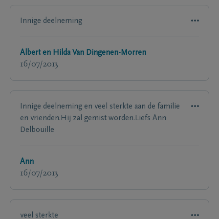
Innige deelneming
Albert en Hilda Van Dingenen-Morren
16/07/2013
Innige deelneming en veel sterkte aan de familie
en vrienden.Hij zal gemist worden.Liefs Ann
Delbouille
Ann
16/07/2013
veel sterkte