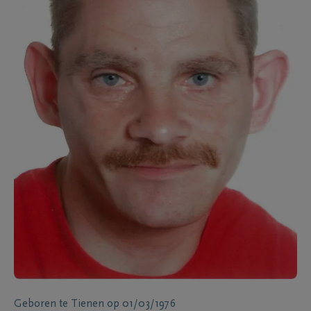
Geboren te
Tienen
op
01/03/1976