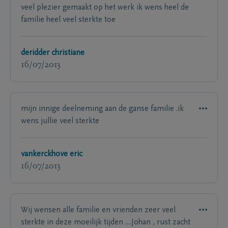
veel plezier gemaakt op het werk ik wens heel de
familie heel veel sterkte toe
deridder christiane
16/07/2013
mijn innige deelneming aan de ganse familie .ik
wens jullie veel sterkte
vankerckhove eric
16/07/2013
Wij wensen alle familie en vrienden zeer veel
sterkte in deze moeilijk tijden ....Johan , rust zacht