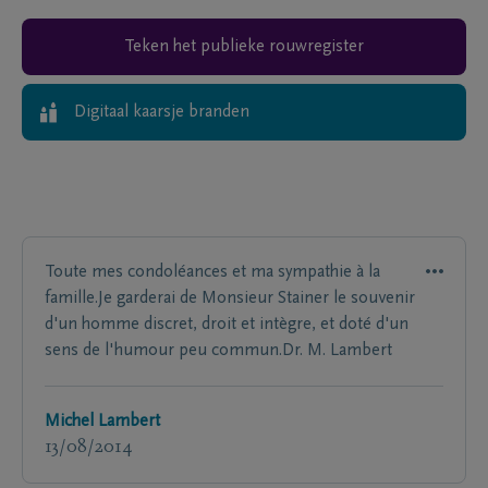
Teken het publieke rouwregister
Digitaal kaarsje branden
Toute mes condoléances et ma sympathie à la
famille.Je garderai de Monsieur Stainer le souvenir
d'un homme discret, droit et intègre, et doté d'un
sens de l'humour peu commun.Dr. M. Lambert
Michel Lambert
13/08/2014