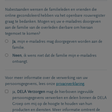
Nabestaanden wensen de familieleden en vrienden die
online gecondoleerd hebben via het openbare rouwregister
graag te bedanken. Mogen wij uw e-mailadres doorgeven
aan de familie van de overleden dierbare om hieraan
tegemoet te komen?
Ja
, mijn e-mailadres mag doorgegeven worden aan de
familie.
Neen
, ik wens niet dat de familie mijn e-mailadres
ontvangt.
Voor meer informatie over de verwerking van uw
persoonsgegevens, lees onze
privacyverklaring
.
ja,
DELA Verzorgen
mag de hierboven ingevulde
persoonsgegevens verwerken en delen binnen de DELA
Groep om mij op de hoogte te houden van hun
producten en diensten. Meer informatie omtrent de