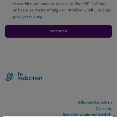
verwerking van persoonsgegevens door DELA Groep
en hoe u de toestemming kan intrekken vindt u in onze
privacyverklaring
.
Versturen
Alle rouwberichten
Over ons
Begrafenisondernemers