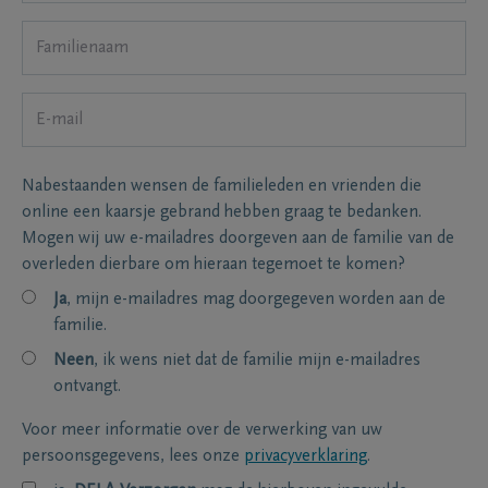
Nabestaanden wensen de familieleden en vrienden die
online een kaarsje gebrand hebben graag te bedanken.
Mogen wij uw e-mailadres doorgeven aan de familie van de
overleden dierbare om hieraan tegemoet te komen?
Ja
, mijn e-mailadres mag doorgegeven worden aan de
familie.
Neen
, ik wens niet dat de familie mijn e-mailadres
ontvangt.
Voor meer informatie over de verwerking van uw
persoonsgegevens, lees onze
privacyverklaring
.