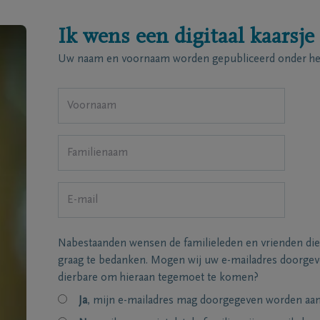
Ik wens een digitaal kaarsje
Uw naam en voornaam worden gepubliceerd onder het
Nabestaanden wensen de familieleden en vrienden die
graag te bedanken. Mogen wij uw e-mailadres doorgeve
dierbare om hieraan tegemoet te komen?
Ja
, mijn e-mailadres mag doorgegeven worden aan 