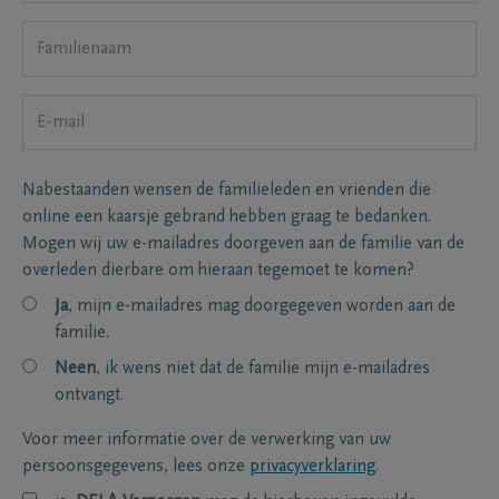
Nabestaanden wensen de familieleden en vrienden die
online een kaarsje gebrand hebben graag te bedanken.
Mogen wij uw e-mailadres doorgeven aan de familie van de
overleden dierbare om hieraan tegemoet te komen?
Ja
, mijn e-mailadres mag doorgegeven worden aan de
familie.
Neen
, ik wens niet dat de familie mijn e-mailadres
ontvangt.
Voor meer informatie over de verwerking van uw
persoonsgegevens, lees onze
privacyverklaring
.