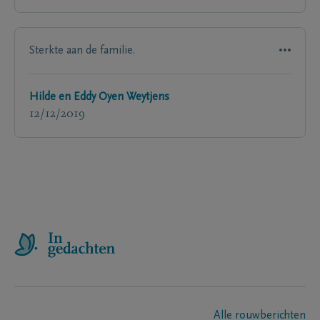
Sterkte aan de familie.
Hilde en Eddy Oyen Weytjens
12/12/2019
Alle rouwberichten