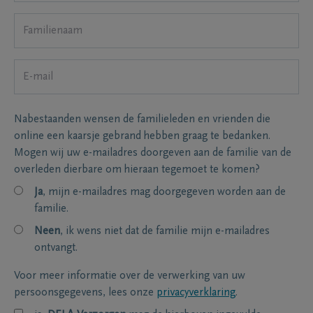
Nabestaanden wensen de familieleden en vrienden die
online een kaarsje gebrand hebben graag te bedanken.
Mogen wij uw e-mailadres doorgeven aan de familie van de
overleden dierbare om hieraan tegemoet te komen?
Ja
, mijn e-mailadres mag doorgegeven worden aan de
familie.
Neen
, ik wens niet dat de familie mijn e-mailadres
ontvangt.
Voor meer informatie over de verwerking van uw
persoonsgegevens, lees onze
privacyverklaring
.