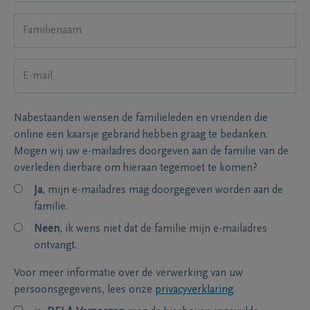
Nabestaanden wensen de familieleden en vrienden die
online een kaarsje gebrand hebben graag te bedanken.
Mogen wij uw e-mailadres doorgeven aan de familie van de
overleden dierbare om hieraan tegemoet te komen?
Ja
, mijn e-mailadres mag doorgegeven worden aan de
familie.
Neen
, ik wens niet dat de familie mijn e-mailadres
ontvangt.
Voor meer informatie over de verwerking van uw
persoonsgegevens, lees onze
privacyverklaring
.