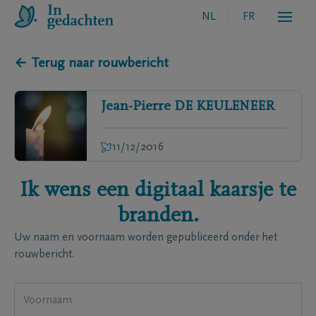
NL
FR
← Terug naar rouwbericht
Jean-Pierre
DE KEULENEER
11/12/2016
Ik wens een digitaal kaarsje te
branden.
Uw naam en voornaam worden gepubliceerd onder het
rouwbericht.