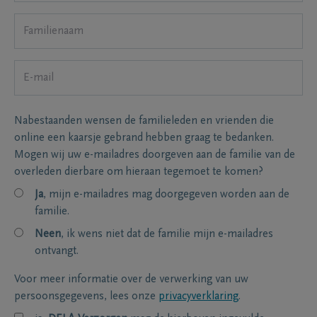
Nabestaanden wensen de familieleden en vrienden die
online een kaarsje gebrand hebben graag te bedanken.
Mogen wij uw e-mailadres doorgeven aan de familie van de
overleden dierbare om hieraan tegemoet te komen?
Ja
, mijn e-mailadres mag doorgegeven worden aan de
familie.
Neen
, ik wens niet dat de familie mijn e-mailadres
ontvangt.
Voor meer informatie over de verwerking van uw
persoonsgegevens, lees onze
privacyverklaring
.