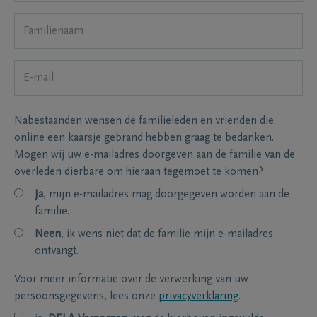
Nabestaanden wensen de familieleden en vrienden die
online een kaarsje gebrand hebben graag te bedanken.
Mogen wij uw e-mailadres doorgeven aan de familie van de
overleden dierbare om hieraan tegemoet te komen?
Ja
, mijn e-mailadres mag doorgegeven worden aan de
familie.
Neen
, ik wens niet dat de familie mijn e-mailadres
ontvangt.
Voor meer informatie over de verwerking van uw
persoonsgegevens, lees onze
privacyverklaring
.