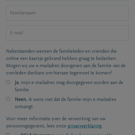
Nabestaanden wensen de familieleden en vrienden die
online een kaarsje gebrand hebben graag te bedanken.
Mogen wij uw e-mailadres doorgeven aan de familie van de
overleden dierbare om hieraan tegemoet te komen?
Ja
, mijn e-mailadres mag doorgegeven worden aan de
familie.
Neen
, ik wens niet dat de familie mijn e-mailadres
ontvangt.
Voor meer informatie over de verwerking van uw
persoonsgegevens, lees onze
privacyverklaring
.